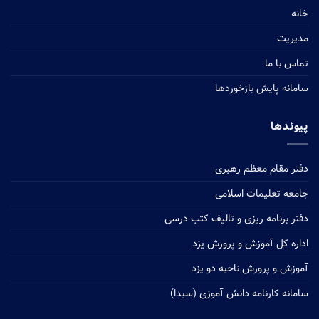
خانه
مدیریت
تماس با ما
سامانه پایش بازخوردها
پیوندها
دفتر مقام معظم رهبری
جامعه تعلیمات اسلامی
دفتر برنامه ریزی و تالیف کتب درسی
اداره کل آموزش و پرورش یزد
آموزش و پرورش ناحیه دو یزد
سامانه کارنامه دانش آموزی (سیدا)