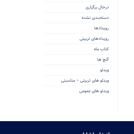
درحال برگزاری
دسته‌بندی نشده
رویدادها
رویدادهای تربیتی
کتاب ماه
گنج ها
ویدئو
ویدئو های تربیتی – مناسبتی
ویدئو های عمومی