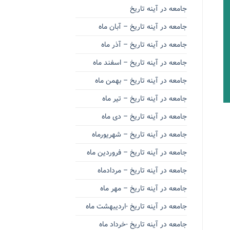
جامعه در آینه تاریخ
جامعه در آینه تاریخ – آبان ماه
جامعه در آینه تاریخ – آذر ماه
جامعه در آینه تاریخ – اسفند ماه
جامعه در آینه تاریخ – بهمن ماه
جامعه در آینه تاریخ – تیر ماه
جامعه در آینه تاریخ – دی ماه
جامعه در آینه تاریخ – شهریورماه
جامعه در آینه تاریخ – فروردین ماه
جامعه در آینه تاریخ – مردادماه
جامعه در آینه تاریخ – مهر ماه
جامعه در آینه تاریخ -اردیبهشت ماه
جامعه در آینه تاریخ -خرداد ماه