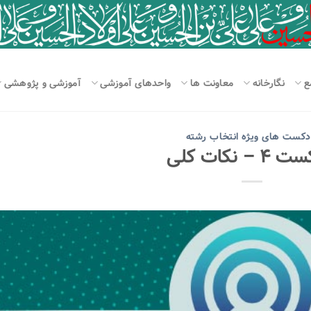
ع
نگارخانه
معاونت ها
واحدهای آموزشی
آموزشی و پژوهشی
دکست های ویژه انتخاب رشته
 – نکات کلی