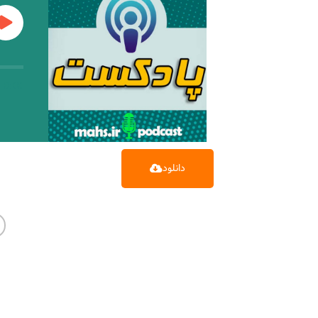
0:00
دانلود