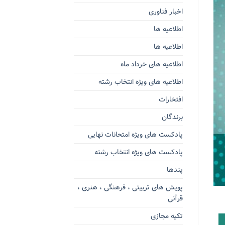
اخبار فناوری
اطلاعیه ها
اطلاعیه ها
اطلاعیه های خرداد ماه
اطلاعیه های ویژه انتخاب رشته
افتخارات
برندگان
پادکست های ویژه امتحانات نهایی
پادکست های ویژه انتخاب رشته
پندها
پویش های تربیتی ، فرهنگی ، هنری ،
قرآنی
تکیه مجازی