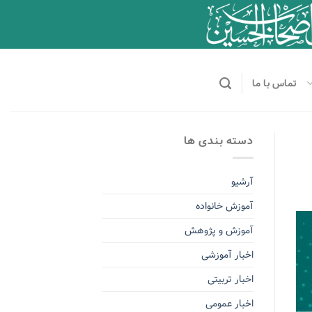
تماس با ما
دسته بندی ها
آرشیو
آموزش خانواده
آموزش و پژوهش
اخبار آموزشی
اخبار تربیتی
اخبار عمومی