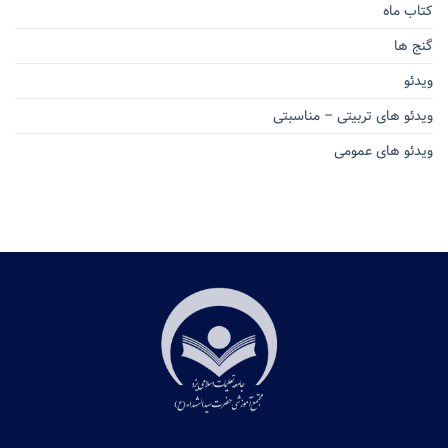
کتاب ماه
گنج ها
ویدئو
ویدئو های تربیتی – مناسبتی
ویدئو های عمومی