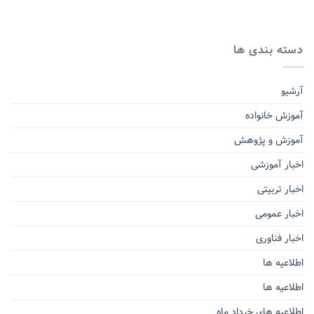
دسته بندی ها
آرشیو
آموزش خانواده
آموزش و پژوهش
اخبار آموزشی
اخبار تربیتی
اخبار عمومی
اخبار فناوری
اطلاعیه ها
اطلاعیه ها
اطلاعیه های خرداد ماه