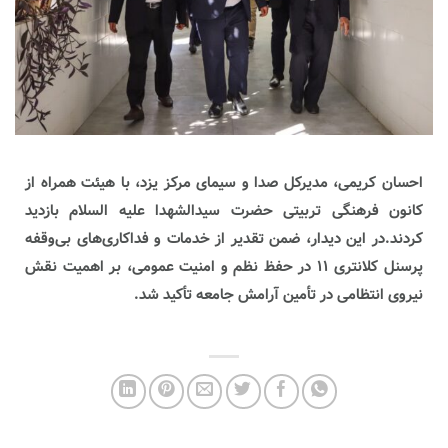
احسان کریمی، مدیرکل صدا و سیمای مرکز یزد، با هیئت همراه از
کانون فرهنگی تربیتی حضرت سیدالشهدا علیه السلام بازدید
کردند.در این دیدار، ضمن تقدیر از خدمات و فداکاری‌های بی‌وقفه
پرسنل کلانتری ۱۱ در حفظ نظم و امنیت عمومی، بر اهمیت نقش
نیروی انتظامی در تأمین آرامش جامعه تأکید شد.