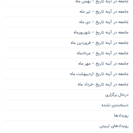
جامعه در آینه تاریخ – بهمن ماه
جامعه در آینه تاریخ – تیر ماه
جامعه در آینه تاریخ – دی ماه
جامعه در آینه تاریخ – شهریورماه
جامعه در آینه تاریخ – فروردین ماه
جامعه در آینه تاریخ – مردادماه
جامعه در آینه تاریخ – مهر ماه
جامعه در آینه تاریخ -اردیبهشت ماه
جامعه در آینه تاریخ -خرداد ماه
درحال برگزاری
دسته‌بندی نشده
رویدادها
رویدادهای تربیتی