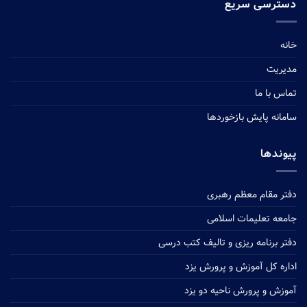
دسترسی سریع
خانه
مدیریت
تماس با ما
سامانه پایش بازخوردها
پیوندها
دفتر مقام معظم رهبری
جامعه تعلیمات اسلامی
دفتر برنامه ریزی و تالیف کتب درسی
اداره کل آموزش و پرورش یزد
آموزش و پرورش ناحیه دو یزد