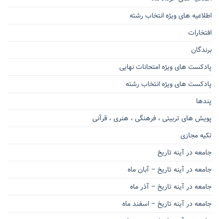
اطلاعیه های ویژه انتخاب رشته
افتخارات
برندگان
پادکست های ویژه امتحانات نهایی
پادکست های ویژه انتخاب رشته
پندها
پویش های تربیتی ، فرهنگی ، هنری ، قرآنی
تکیه مجازی
جامعه در آینه تاریخ
جامعه در آینه تاریخ – آبان ماه
جامعه در آینه تاریخ – آذر ماه
جامعه در آینه تاریخ – اسفند ماه