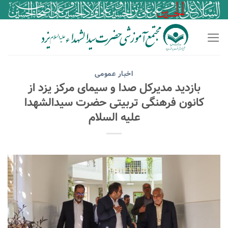
اخبار عمومی
بازدید مدیرکل صدا و سیمای مرکز یزد از
کانون فرهنگی تربیتی حضرت سیدالشهدا
علیه السلام