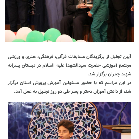
آیین تجلیل از برگزیدگان مسابقات قرآنی، فرهنگی، هنری و ورزشی
مجتمع آموزشی حضرت سیدالشهدا علیه السلام در دبستان پسرانه
شهید چمران برگزار شد.
در این مراسم که با حضور مسئولین آموزش پرورش استان برگزار
شد، از دانش آموزان دختر و پسر طی دو روز تجلیل به عمل آمد.