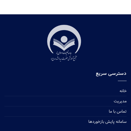
دسترسی سریع
خانه
مدیریت
تماس با ما
سامانه پایش بازخوردها