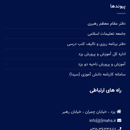
پیوندها
دفتر مقام معظم رهبری
جامعه تعلیمات اسلامی
دفتر برنامه ریزی و تالیف کتب درسی
اداره کل آموزش و پرورش یزد
آموزش و پرورش ناحیه دو یزد
سامانه کارنامه دانش آموزی (سیدا)
راه های ارتباطی
یزد ، خیابان چمران ، خیابان رهبر
info[@]mahs.ir
۰۳۵-۳۶۲۳۸۱۱۱