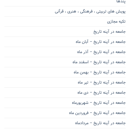
پندها
پویش های تربیتی ، فرهنگی ، هنری ، قرآنی
تکیه مجازی
جامعه در آینه تاریخ
جامعه در آینه تاریخ – آبان ماه
جامعه در آینه تاریخ – آذر ماه
جامعه در آینه تاریخ – اسفند ماه
جامعه در آینه تاریخ – بهمن ماه
جامعه در آینه تاریخ – تیر ماه
جامعه در آینه تاریخ – دی ماه
جامعه در آینه تاریخ – شهریورماه
جامعه در آینه تاریخ – فروردین ماه
جامعه در آینه تاریخ – مردادماه