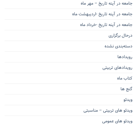
جامعه در آینه تاریخ – مهر ماه
جامعه در آینه تاریخ -اردیبهشت ماه
جامعه در آینه تاریخ -خرداد ماه
درحال برگزاری
دسته‌بندی نشده
رویدادها
رویدادهای تربیتی
کتاب ماه
گنج ها
ویدئو
ویدئو های تربیتی – مناسبتی
ویدئو های عمومی