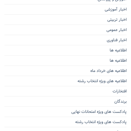
اخبار آموزشی
اخبار تربیتی
اخبار عمومی
اخبار فناوری
اطلاعیه ها
اطلاعیه ها
اطلاعیه های خرداد ماه
اطلاعیه های ویژه انتخاب رشته
افتخارات
برندگان
پادکست های ویژه امتحانات نهایی
پادکست های ویژه انتخاب رشته