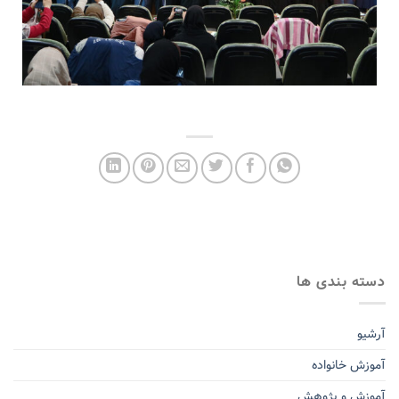
دسته بندی ها
آرشیو
آموزش خانواده
آموزش و پژوهش