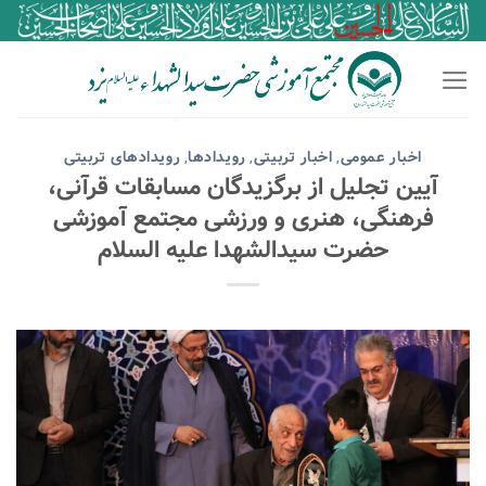
اخبار عمومی
اخبار تربیتی
رویدادها
رویدادهای تربیتی
,
,
,
آیین تجلیل از برگزیدگان مسابقات قرآنی،
فرهنگی، هنری و ورزشی مجتمع آموزشی
حضرت سیدالشهدا علیه السلام