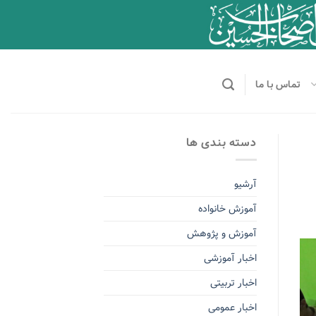
تماس با ما
دسته بندی ها
آرشیو
آموزش خانواده
آموزش و پژوهش
اخبار آموزشی
اخبار تربیتی
اخبار عمومی