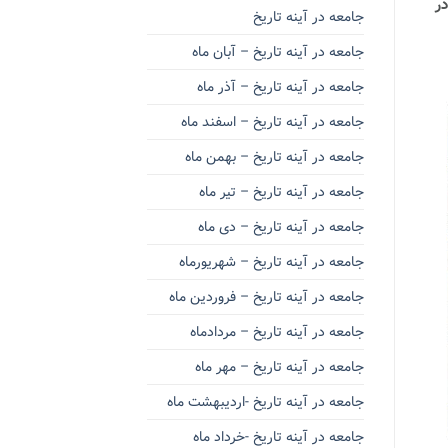
ر و پسر در
جامعه در آینه تاریخ
جامعه در آینه تاریخ – آبان ماه
جامعه در آینه تاریخ – آذر ماه
جامعه در آینه تاریخ – اسفند ماه
جامعه در آینه تاریخ – بهمن ماه
جامعه در آینه تاریخ – تیر ماه
جامعه در آینه تاریخ – دی ماه
جامعه در آینه تاریخ – شهریورماه
جامعه در آینه تاریخ – فروردین ماه
جامعه در آینه تاریخ – مردادماه
جامعه در آینه تاریخ – مهر ماه
جامعه در آینه تاریخ -اردیبهشت ماه
جامعه در آینه تاریخ -خرداد ماه