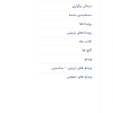
درحال برگزاری
دسته‌بندی نشده
رویدادها
رویدادهای تربیتی
کتاب ماه
گنج ها
ویدئو
ویدئو های تربیتی – مناسبتی
ویدئو های عمومی