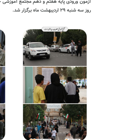
روز سه شنبه ۲۹ اردیبهشت ماه برگزار شد.