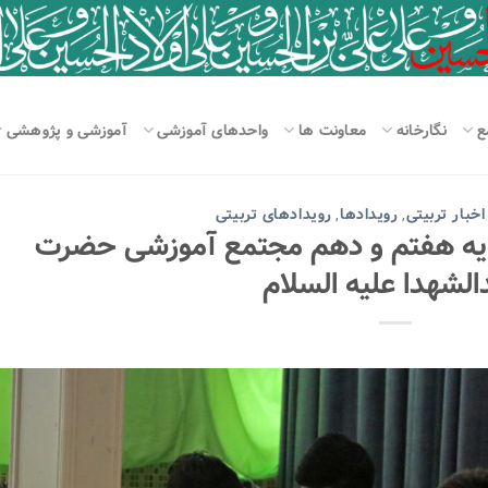
ع
نگارخانه
معاونت ها
واحدهای آموزشی
آموزشی و پژوهشی
اخبار تربیتی
رویدادها
رویدادهای تربیتی
,
,
پایه هفتم و دهم مجتمع آموزشی حضرت
لشهدا علیه السلام