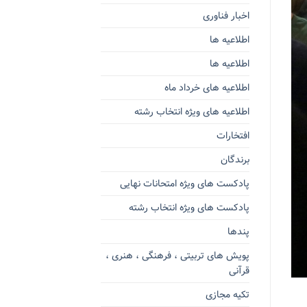
اخبار فناوری
اطلاعیه ها
اطلاعیه ها
اطلاعیه های خرداد ماه
اطلاعیه های ویژه انتخاب رشته
افتخارات
برندگان
پادکست های ویژه امتحانات نهایی
پادکست های ویژه انتخاب رشته
پندها
پویش های تربیتی ، فرهنگی ، هنری ،
قرآنی
تکیه مجازی