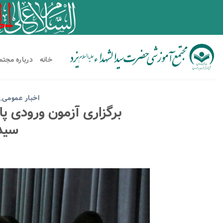
خانه
درباره مجتم
اخبار عمومی
,
برگزاری آزمون ورودی 
سیدا