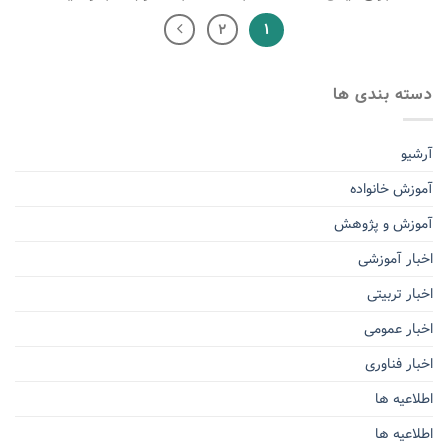
۱
۲
دسته بندی ها
آرشیو
آموزش خانواده
آموزش و پژوهش
اخبار آموزشی
اخبار تربیتی
اخبار عمومی
اخبار فناوری
اطلاعیه ها
اطلاعیه ها