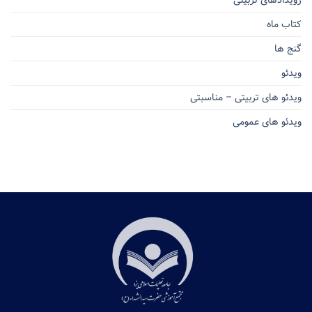
کتاب ماه
گنج ها
ویدئو
ویدئو های تربیتی – مناسبتی
ویدئو های عمومی