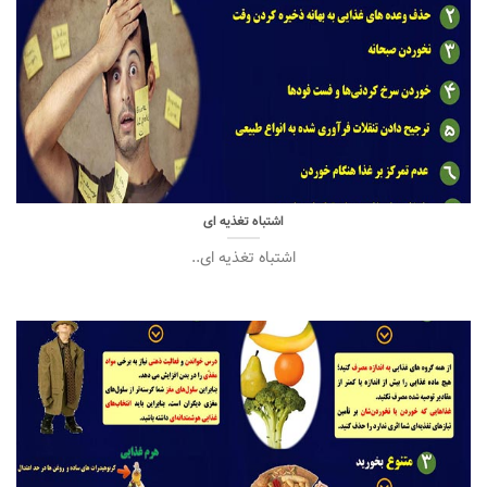
اشتباه تغذیه ای
اشتباه تغذیه ای..