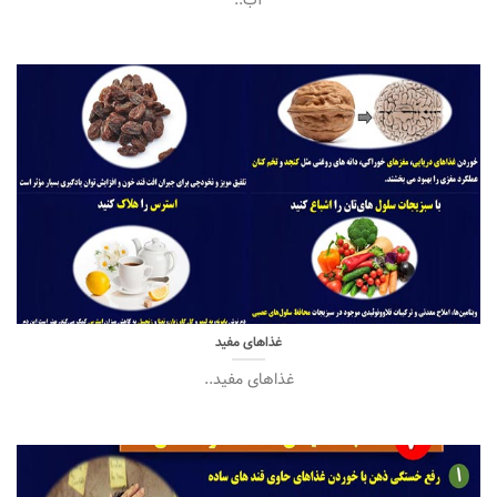
غذاهای مفید
غذاهای مفید..