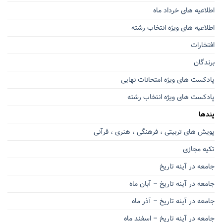
اطلاعیه های خرداد ماه
اطلاعیه های ویژه انتخاب رشته
افتخارات
برندگان
پادکست های ویژه امتحانات نهایی
پادکست های ویژه انتخاب رشته
پندها
پویش های تربیتی ، فرهنگی ، هنری ، قرآنی
تکیه مجازی
جامعه در آینه تاریخ
جامعه در آینه تاریخ – آبان ماه
جامعه در آینه تاریخ – آذر ماه
جامعه در آینه تاریخ – اسفند ماه