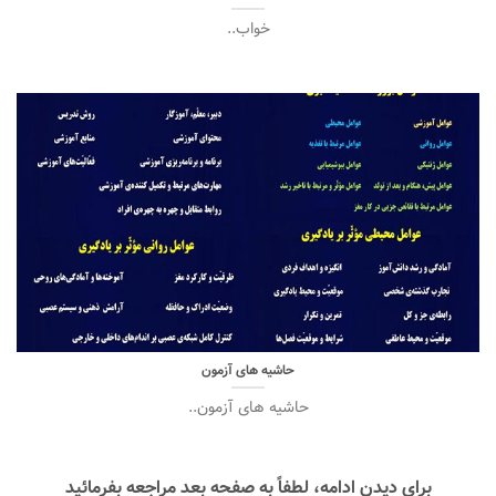
خواب..
حاشیه های آزمون
حاشیه های آزمون..
برای دیدن ادامه، لطفاً به صفحه بعد مراجعه بفرمائید