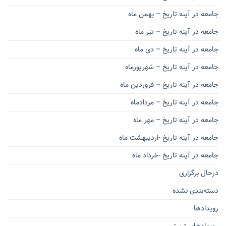
جامعه در آینه تاریخ – بهمن ماه
جامعه در آینه تاریخ – تیر ماه
جامعه در آینه تاریخ – دی ماه
جامعه در آینه تاریخ – شهریورماه
جامعه در آینه تاریخ – فروردین ماه
جامعه در آینه تاریخ – مردادماه
جامعه در آینه تاریخ – مهر ماه
جامعه در آینه تاریخ -اردیبهشت ماه
جامعه در آینه تاریخ -خرداد ماه
درحال برگزاری
دسته‌بندی نشده
رویدادها
رویدادهای تربیتی