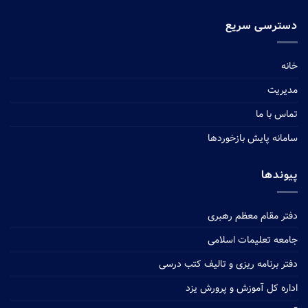
دسترسی سریع
خانه
مدیریت
تماس با ما
سامانه پایش بازخوردها
پیوندها
دفتر مقام معظم رهبری
جامعه تعلیمات اسلامی
دفتر برنامه ریزی و تالیف کتب درسی
اداره کل آموزش و پرورش یزد