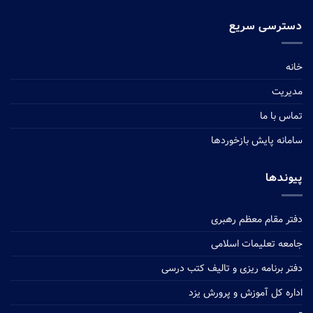
دسترسی سریع
خانه
مدیریت
تماس با ما
سامانه پایش بازخوردها
پیوندها
دفتر مقام معظم رهبری
جامعه تعلیمات اسلامی
دفتر برنامه ریزی و تالیف کتب درسی
اداره کل آموزش و پرورش یزد