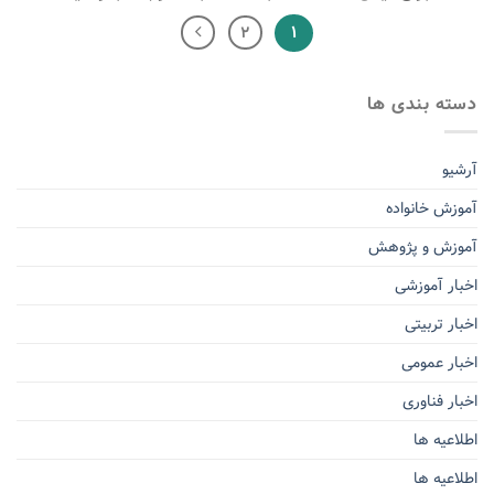
۱
۲
دسته بندی ها
آرشیو
آموزش خانواده
آموزش و پژوهش
اخبار آموزشی
اخبار تربیتی
اخبار عمومی
اخبار فناوری
اطلاعیه ها
اطلاعیه ها