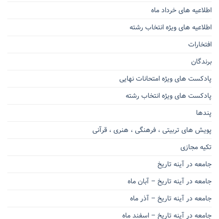
اطلاعیه های خرداد ماه
اطلاعیه های ویژه انتخاب رشته
افتخارات
برندگان
پادکست های ویژه امتحانات نهایی
پادکست های ویژه انتخاب رشته
پندها
پویش های تربیتی ، فرهنگی ، هنری ، قرآنی
تکیه مجازی
جامعه در آینه تاریخ
جامعه در آینه تاریخ – آبان ماه
جامعه در آینه تاریخ – آذر ماه
جامعه در آینه تاریخ – اسفند ماه